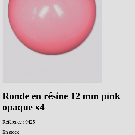
Ronde en résine 12 mm pink
opaque x4
Référence : 9425
En stock