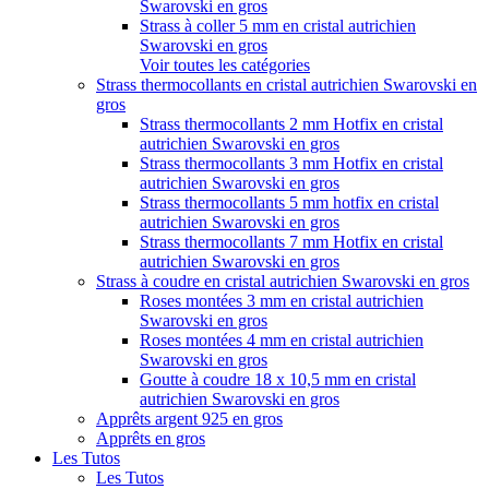
Swarovski en gros
Strass à coller 5 mm en cristal autrichien
Swarovski en gros
Voir toutes les catégories
Strass thermocollants en cristal autrichien Swarovski en
gros
Strass thermocollants 2 mm Hotfix en cristal
autrichien Swarovski en gros
Strass thermocollants 3 mm Hotfix en cristal
autrichien Swarovski en gros
Strass thermocollants 5 mm hotfix en cristal
autrichien Swarovski en gros
Strass thermocollants 7 mm Hotfix en cristal
autrichien Swarovski en gros
Strass à coudre en cristal autrichien Swarovski en gros
Roses montées 3 mm en cristal autrichien
Swarovski en gros
Roses montées 4 mm en cristal autrichien
Swarovski en gros
Goutte à coudre 18 x 10,5 mm en cristal
autrichien Swarovski en gros
Apprêts argent 925 en gros
Apprêts en gros
Les Tutos
Les Tutos