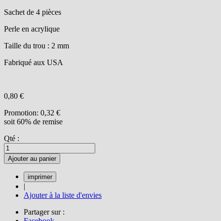
Sachet de 4 pièces
Perle en acrylique
Taille du trou : 2 mm
Fabriqué aux USA
0,80 €
Promotion:
0,32 €
soit 60% de remise
Qté :
Ajouter au panier
|
Ajouter à la liste d'envies
Partager sur :
Facebook