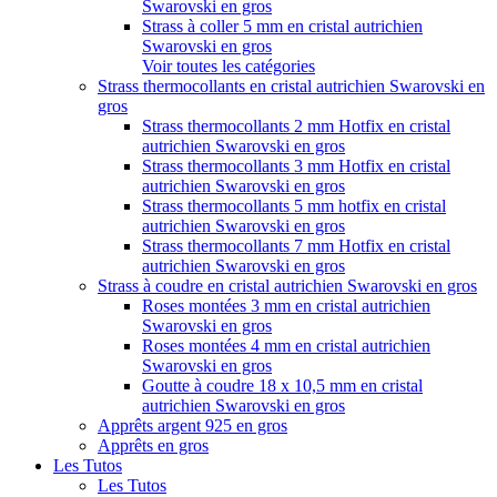
Swarovski en gros
Strass à coller 5 mm en cristal autrichien
Swarovski en gros
Voir toutes les catégories
Strass thermocollants en cristal autrichien Swarovski en
gros
Strass thermocollants 2 mm Hotfix en cristal
autrichien Swarovski en gros
Strass thermocollants 3 mm Hotfix en cristal
autrichien Swarovski en gros
Strass thermocollants 5 mm hotfix en cristal
autrichien Swarovski en gros
Strass thermocollants 7 mm Hotfix en cristal
autrichien Swarovski en gros
Strass à coudre en cristal autrichien Swarovski en gros
Roses montées 3 mm en cristal autrichien
Swarovski en gros
Roses montées 4 mm en cristal autrichien
Swarovski en gros
Goutte à coudre 18 x 10,5 mm en cristal
autrichien Swarovski en gros
Apprêts argent 925 en gros
Apprêts en gros
Les Tutos
Les Tutos