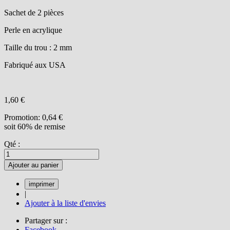
Sachet de 2 pièces
Perle en acrylique
Taille du trou : 2 mm
Fabriqué aux USA
1,60 €
Promotion:
0,64 €
soit 60% de remise
Qté :
Ajouter au panier
|
Ajouter à la liste d'envies
Partager sur :
Facebook