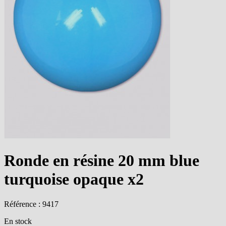
Ronde en résine 20 mm blue
turquoise opaque x2
Référence : 9417
En stock