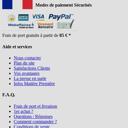
Modes de paiement Sécurisés
Frais de port gratuits à partir de
85 € *
Aide et services
Nous contacter
Plan du site
Satisfactions Clients
Vos avantages
La presse en parle
Infos Matière Première
F.A.Q.
Frais de port et livraison
1er achat ?
Questions / Réponses
Comment commander ?
Conditions de vente