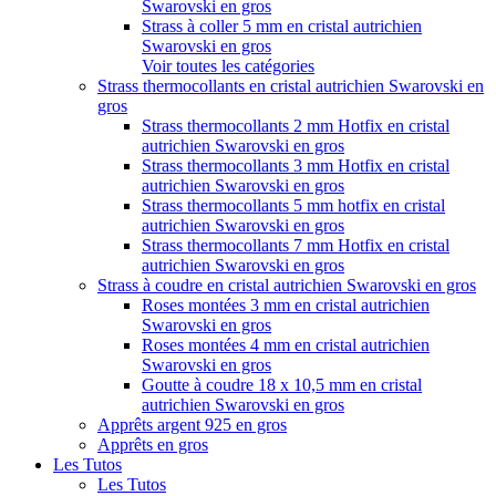
Swarovski en gros
Strass à coller 5 mm en cristal autrichien
Swarovski en gros
Voir toutes les catégories
Strass thermocollants en cristal autrichien Swarovski en
gros
Strass thermocollants 2 mm Hotfix en cristal
autrichien Swarovski en gros
Strass thermocollants 3 mm Hotfix en cristal
autrichien Swarovski en gros
Strass thermocollants 5 mm hotfix en cristal
autrichien Swarovski en gros
Strass thermocollants 7 mm Hotfix en cristal
autrichien Swarovski en gros
Strass à coudre en cristal autrichien Swarovski en gros
Roses montées 3 mm en cristal autrichien
Swarovski en gros
Roses montées 4 mm en cristal autrichien
Swarovski en gros
Goutte à coudre 18 x 10,5 mm en cristal
autrichien Swarovski en gros
Apprêts argent 925 en gros
Apprêts en gros
Les Tutos
Les Tutos