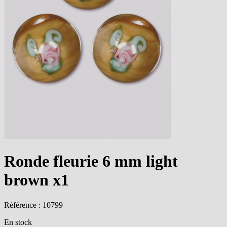
Ronde fleurie 6 mm light
brown x1
Référence : 10799
En stock