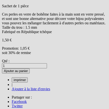
Sachet de 1 pièce
Ces perles en verre de bohême faites à la main sont en verre pressé,
et sont une bonne alternative pour décorer votre bijou polyvalentes
vous pouvez les mélanger facilement à d'autres perles ou matériaux.
Taille du trou : 1.5 mm
Fabriqué en République tchèque
1,50 €
Promotion:
1,05 €
soit 30% de remise
Qté :
Ajouter au panier
|
Ajouter à la liste d'envies
Partager sur :
Facebook
Twitter