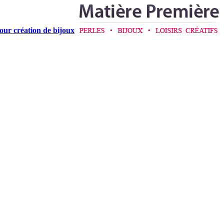
pour création de bijoux