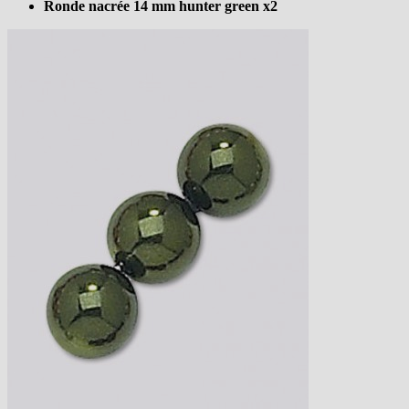
Ronde nacrée 14 mm hunter green x2