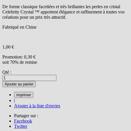
De forme classique facettées et très brillantes les perles en cristal
Celebrity Crystal ™ apportent élégance et raffinement à toutes vos
créations pour un prix très attractif.
Fabriqué en Chine
1,00 €
Promotion:
0,30 €
soit 70% de remise
Qté :
Ajouter au panier
|
Ajouter à la liste d'envies
Partager sur :
Facebook
Twitter