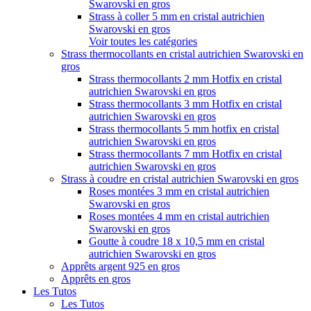
Swarovski en gros
Strass à coller 5 mm en cristal autrichien
Swarovski en gros
Voir toutes les catégories
Strass thermocollants en cristal autrichien Swarovski en
gros
Strass thermocollants 2 mm Hotfix en cristal
autrichien Swarovski en gros
Strass thermocollants 3 mm Hotfix en cristal
autrichien Swarovski en gros
Strass thermocollants 5 mm hotfix en cristal
autrichien Swarovski en gros
Strass thermocollants 7 mm Hotfix en cristal
autrichien Swarovski en gros
Strass à coudre en cristal autrichien Swarovski en gros
Roses montées 3 mm en cristal autrichien
Swarovski en gros
Roses montées 4 mm en cristal autrichien
Swarovski en gros
Goutte à coudre 18 x 10,5 mm en cristal
autrichien Swarovski en gros
Apprêts argent 925 en gros
Apprêts en gros
Les Tutos
Les Tutos