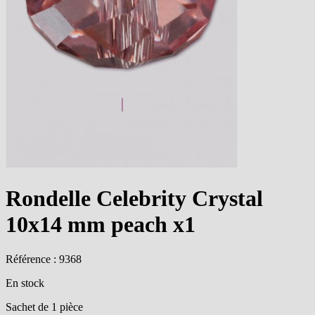
Rondelle Celebrity Crystal
10x14 mm peach x1
Référence : 9368
En stock
Sachet de 1 pièce