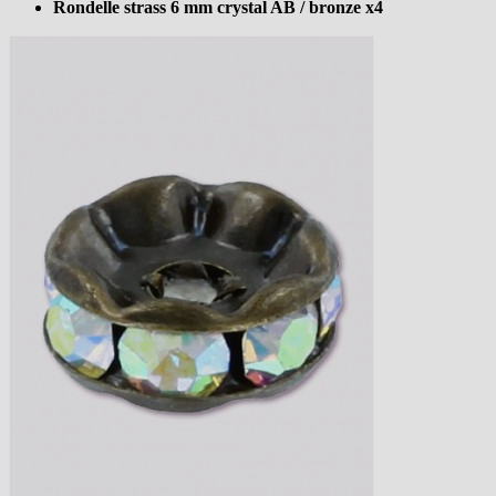
Rondelle strass 6 mm crystal AB / bronze x4