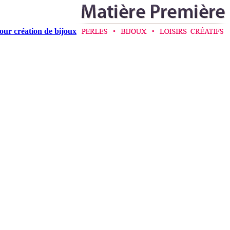
pour création de bijoux