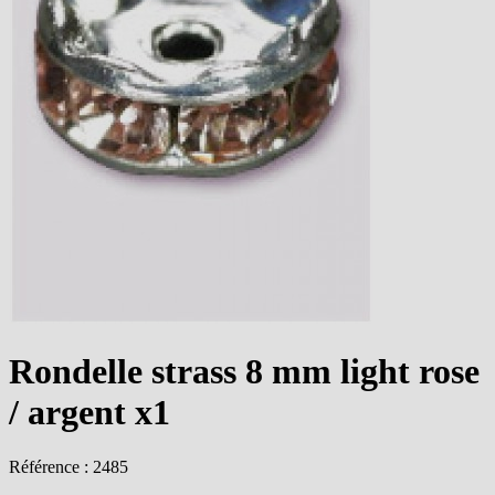
Rondelle strass 8 mm light rose
/ argent x1
Référence : 2485