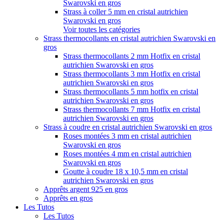
Swarovski en gros
Strass à coller 5 mm en cristal autrichien
Swarovski en gros
Voir toutes les catégories
Strass thermocollants en cristal autrichien Swarovski en
gros
Strass thermocollants 2 mm Hotfix en cristal
autrichien Swarovski en gros
Strass thermocollants 3 mm Hotfix en cristal
autrichien Swarovski en gros
Strass thermocollants 5 mm hotfix en cristal
autrichien Swarovski en gros
Strass thermocollants 7 mm Hotfix en cristal
autrichien Swarovski en gros
Strass à coudre en cristal autrichien Swarovski en gros
Roses montées 3 mm en cristal autrichien
Swarovski en gros
Roses montées 4 mm en cristal autrichien
Swarovski en gros
Goutte à coudre 18 x 10,5 mm en cristal
autrichien Swarovski en gros
Apprêts argent 925 en gros
Apprêts en gros
Les Tutos
Les Tutos