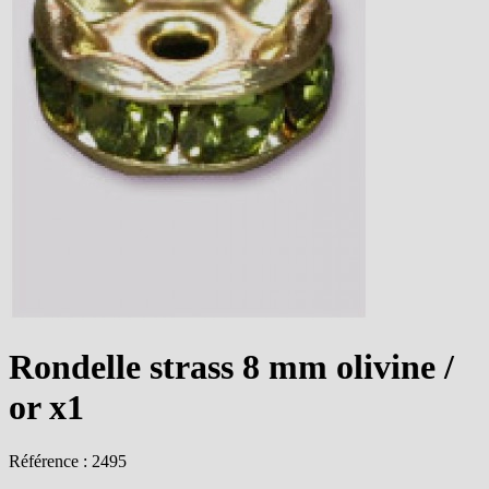
Rondelle strass 8 mm olivine /
or x1
Référence : 2495