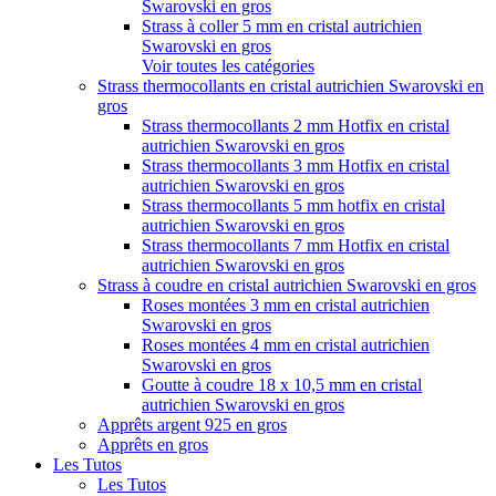
Swarovski en gros
Strass à coller 5 mm en cristal autrichien
Swarovski en gros
Voir toutes les catégories
Strass thermocollants en cristal autrichien Swarovski en
gros
Strass thermocollants 2 mm Hotfix en cristal
autrichien Swarovski en gros
Strass thermocollants 3 mm Hotfix en cristal
autrichien Swarovski en gros
Strass thermocollants 5 mm hotfix en cristal
autrichien Swarovski en gros
Strass thermocollants 7 mm Hotfix en cristal
autrichien Swarovski en gros
Strass à coudre en cristal autrichien Swarovski en gros
Roses montées 3 mm en cristal autrichien
Swarovski en gros
Roses montées 4 mm en cristal autrichien
Swarovski en gros
Goutte à coudre 18 x 10,5 mm en cristal
autrichien Swarovski en gros
Apprêts argent 925 en gros
Apprêts en gros
Les Tutos
Les Tutos