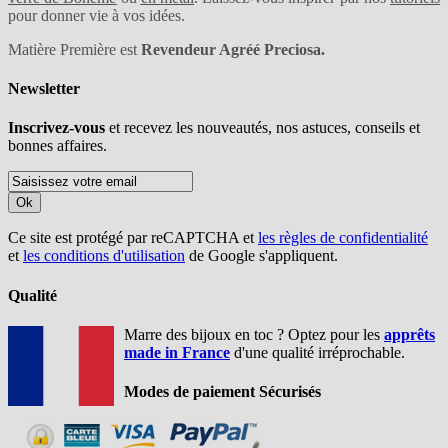
pour donner vie à vos idées.
Matière Première est
Revendeur Agréé Preciosa.
Newsletter
Inscrivez-vous
et recevez les nouveautés, nos astuces, conseils et
bonnes affaires.
Ok
Ce site est protégé par reCAPTCHA et
les règles de confidentialité
et
les conditions d'utilisation
de Google s'appliquent.
Qualité
Marre des bijoux en toc ? Optez pour les
apprêts
made in France
d'une qualité irréprochable.
Modes de paiement Sécurisés