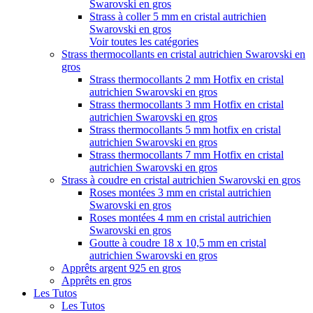
Swarovski en gros
Strass à coller 5 mm en cristal autrichien
Swarovski en gros
Voir toutes les catégories
Strass thermocollants en cristal autrichien Swarovski en
gros
Strass thermocollants 2 mm Hotfix en cristal
autrichien Swarovski en gros
Strass thermocollants 3 mm Hotfix en cristal
autrichien Swarovski en gros
Strass thermocollants 5 mm hotfix en cristal
autrichien Swarovski en gros
Strass thermocollants 7 mm Hotfix en cristal
autrichien Swarovski en gros
Strass à coudre en cristal autrichien Swarovski en gros
Roses montées 3 mm en cristal autrichien
Swarovski en gros
Roses montées 4 mm en cristal autrichien
Swarovski en gros
Goutte à coudre 18 x 10,5 mm en cristal
autrichien Swarovski en gros
Apprêts argent 925 en gros
Apprêts en gros
Les Tutos
Les Tutos