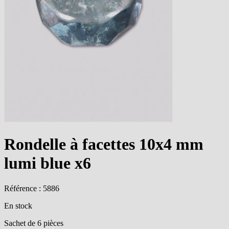
Rondelle à facettes 10x4 mm
lumi blue x6
Référence : 5886
En stock
Sachet de 6 pièces