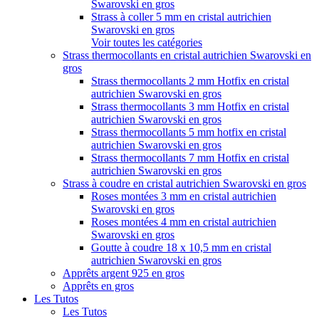
Swarovski en gros
Strass à coller 5 mm en cristal autrichien
Swarovski en gros
Voir toutes les catégories
Strass thermocollants en cristal autrichien Swarovski en
gros
Strass thermocollants 2 mm Hotfix en cristal
autrichien Swarovski en gros
Strass thermocollants 3 mm Hotfix en cristal
autrichien Swarovski en gros
Strass thermocollants 5 mm hotfix en cristal
autrichien Swarovski en gros
Strass thermocollants 7 mm Hotfix en cristal
autrichien Swarovski en gros
Strass à coudre en cristal autrichien Swarovski en gros
Roses montées 3 mm en cristal autrichien
Swarovski en gros
Roses montées 4 mm en cristal autrichien
Swarovski en gros
Goutte à coudre 18 x 10,5 mm en cristal
autrichien Swarovski en gros
Apprêts argent 925 en gros
Apprêts en gros
Les Tutos
Les Tutos