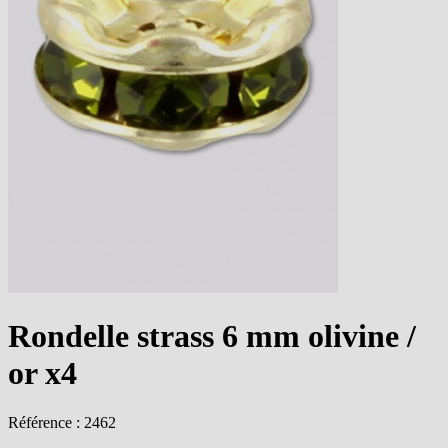
Rondelle strass 6 mm olivine /
or x4
Référence : 2462