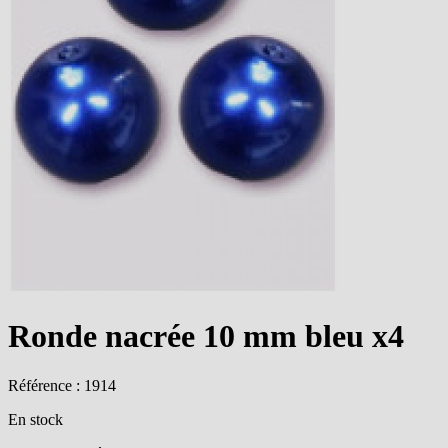
Ronde nacrée 10 mm bleu x4
Référence : 1914
En stock