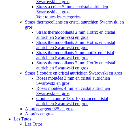
Swarovski en gros
Strass à coller 5 mm en cristal autrichien
Swarovski en gros
Voir toutes les catégories
Strass thermocollants en cristal autrichien Swarovski en
gros
Strass thermocollants 2 mm Hotfix en cristal
autrichien Swarovski en gros
Strass thermocollants 3 mm Hotfix en cristal
autrichien Swarovski en gros
Strass thermocollants 5 mm hotfix en cristal
autrichien Swarovski en gros
Strass thermocollants 7 mm Hotfix en cristal
autrichien Swarovski en gros
Strass à coudre en cristal autrichien Swarovski en gros
Roses montées 3 mm en cristal autrichien
Swarovski en gros
Roses montées 4 mm en cristal autrichien
Swarovski en gros
Goutte à coudre 18 x 10,5 mm en cristal
autrichien Swarovski en gros
Apprêts argent 925 en gros
Apprêts en gros
Les Tutos
Les Tutos