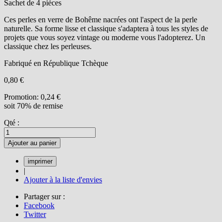
Sachet de 4 pièces
Ces perles en verre de Bohême nacrées ont l'aspect de la perle
naturelle. Sa forme lisse et classique s'adaptera à tous les styles de
projets que vous soyez vintage ou moderne vous l'adopterez. Un
classique chez les perleuses.
Fabriqué en République Tchèque
0,80 €
Promotion:
0,24 €
soit 70% de remise
Qté :
Ajouter au panier
|
Ajouter à la liste d'envies
Partager sur :
Facebook
Twitter