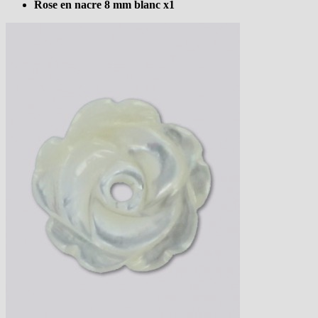
Rose en nacre 8 mm blanc x1