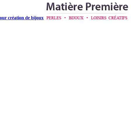
pour création de bijoux