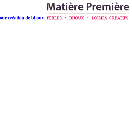
pour création de bijoux