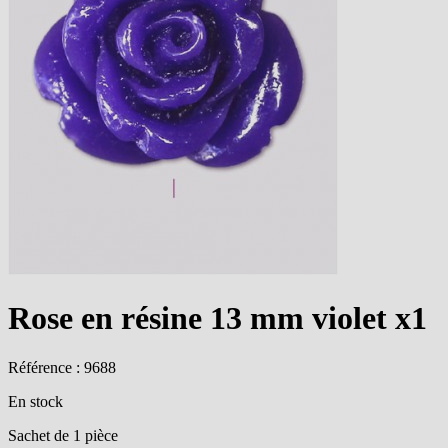
Rose en résine 13 mm violet x1
Référence : 9688
En stock
Sachet de 1 pièce