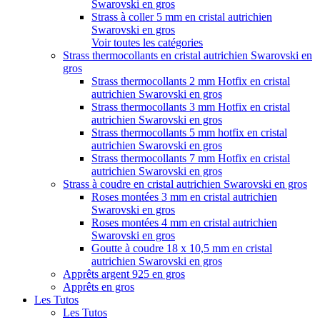
Swarovski en gros
Strass à coller 5 mm en cristal autrichien
Swarovski en gros
Voir toutes les catégories
Strass thermocollants en cristal autrichien Swarovski en
gros
Strass thermocollants 2 mm Hotfix en cristal
autrichien Swarovski en gros
Strass thermocollants 3 mm Hotfix en cristal
autrichien Swarovski en gros
Strass thermocollants 5 mm hotfix en cristal
autrichien Swarovski en gros
Strass thermocollants 7 mm Hotfix en cristal
autrichien Swarovski en gros
Strass à coudre en cristal autrichien Swarovski en gros
Roses montées 3 mm en cristal autrichien
Swarovski en gros
Roses montées 4 mm en cristal autrichien
Swarovski en gros
Goutte à coudre 18 x 10,5 mm en cristal
autrichien Swarovski en gros
Apprêts argent 925 en gros
Apprêts en gros
Les Tutos
Les Tutos