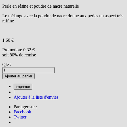
Perle en résine et poudre de nacre naturelle
Le mélange avec la poudre de nacre donne aux perles un aspect très
raffiné
1,60 €
Promotion:
0,32 €
soit 80% de remise
Qté :
Ajouter au panier
|
Ajouter à la liste d'envies
Partager sur :
Facebook
Twitter