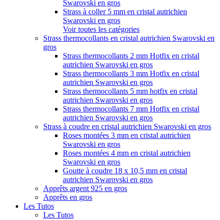
Swarovski en gros
Strass à coller 5 mm en cristal autrichien
Swarovski en gros
Voir toutes les catégories
Strass thermocollants en cristal autrichien Swarovski en
gros
Strass thermocollants 2 mm Hotfix en cristal
autrichien Swarovski en gros
Strass thermocollants 3 mm Hotfix en cristal
autrichien Swarovski en gros
Strass thermocollants 5 mm hotfix en cristal
autrichien Swarovski en gros
Strass thermocollants 7 mm Hotfix en cristal
autrichien Swarovski en gros
Strass à coudre en cristal autrichien Swarovski en gros
Roses montées 3 mm en cristal autrichien
Swarovski en gros
Roses montées 4 mm en cristal autrichien
Swarovski en gros
Goutte à coudre 18 x 10,5 mm en cristal
autrichien Swarovski en gros
Apprêts argent 925 en gros
Apprêts en gros
Les Tutos
Les Tutos