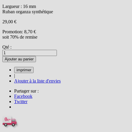
Largueur : 16 mm
Ruban organza synthétique
29,00 €
Promotion:
8,70 €
soit 70% de remise
Qté :
Ajouter au panier
|
Ajouter à la liste d'envies
Partager sur :
Facebook
Twitter