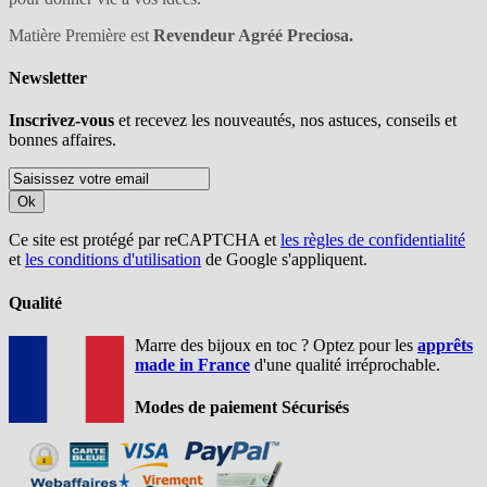
Matière Première est
Revendeur Agréé Preciosa.
Newsletter
Inscrivez-vous
et recevez les nouveautés, nos astuces, conseils et
bonnes affaires.
Ok
Ce site est protégé par reCAPTCHA et
les règles de confidentialité
et
les conditions d'utilisation
de Google s'appliquent.
Qualité
Marre des bijoux en toc ? Optez pour les
apprêts
made in France
d'une qualité irréprochable.
Modes de paiement Sécurisés