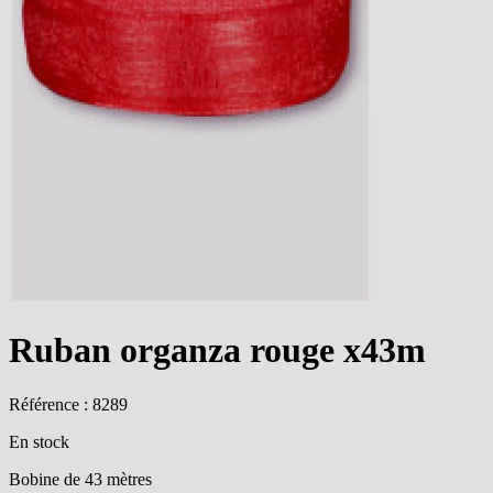
Ruban organza rouge x43m
Référence : 8289
En stock
Bobine de 43 mètres