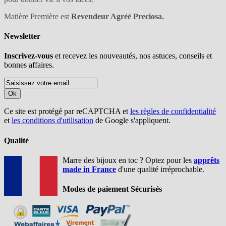
Matière Première est
Revendeur Agréé Preciosa.
Newsletter
Inscrivez-vous
et recevez les nouveautés, nos astuces, conseils et
bonnes affaires.
Ok
Ce site est protégé par reCAPTCHA et
les règles de confidentialité
et
les conditions d'utilisation
de Google s'appliquent.
Qualité
Marre des bijoux en toc ? Optez pour les
apprêts
made in France
d'une qualité irréprochable.
Modes de paiement Sécurisés