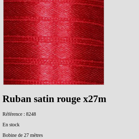
Ruban satin rouge x27m
Référence : 8248
En stock
Bobine de 27 mètres