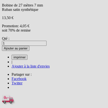
Bobine de 27 mètres 7 mm
Ruban satin synthétique
13,50 €
Promotion:
4,05 €
soit 70% de remise
Qté :
Ajouter au panier
|
Ajouter à la liste d'envies
Partager sur :
Facebook
Twitter