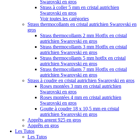
Swarovski en gros
Strass à coller 5 mm en cristal autrichien
Swarovski en gros
Voir toutes les catégories
Strass thermocollants en cristal autrichien Swarovski en
gros
Strass thermocollants 2 mm Hotfix en cristal
autrichien Swarovski en gros
Strass thermocollants 3 mm Hotfix en cristal
autrichien Swarovski en gros
Strass thermocollants 5 mm hotfix en cristal
autrichien Swarovski en gros
Strass thermocollants 7 mm Hotfix en cristal
autrichien Swarovski en gros
Strass à coudre en cristal autrichien Swarovski en gros
Roses montées 3 mm en cristal autrichien
Swarovski en gros
Roses montées 4 mm en cristal autrichien
Swarovski en gros
Goutte à coudre 18 x 10,5 mm en cristal
autrichien Swarovski en gros
Apprêts argent 925 en gros
Apprêts en gros
Les Tutos
Les Tutos