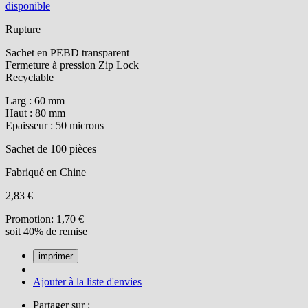
disponible
Rupture
Sachet en PEBD transparent
Fermeture à pression Zip Lock
Recyclable
Larg : 60 mm
Haut : 80 mm
Epaisseur : 50 microns
Sachet de 100 pièces
Fabriqué en Chine
2,83 €
Promotion:
1,70 €
soit 40% de remise
|
Ajouter à la liste d'envies
Partager sur :