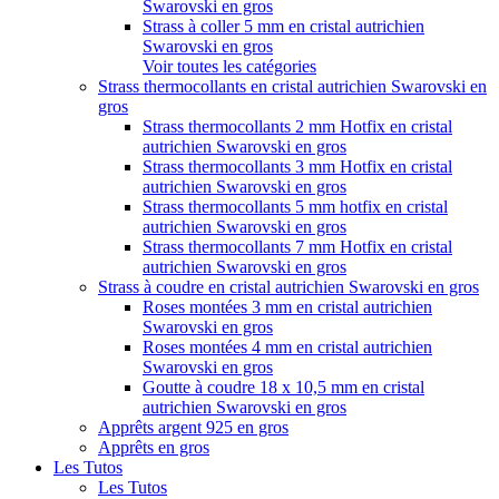
Swarovski en gros
Strass à coller 5 mm en cristal autrichien
Swarovski en gros
Voir toutes les catégories
Strass thermocollants en cristal autrichien Swarovski en
gros
Strass thermocollants 2 mm Hotfix en cristal
autrichien Swarovski en gros
Strass thermocollants 3 mm Hotfix en cristal
autrichien Swarovski en gros
Strass thermocollants 5 mm hotfix en cristal
autrichien Swarovski en gros
Strass thermocollants 7 mm Hotfix en cristal
autrichien Swarovski en gros
Strass à coudre en cristal autrichien Swarovski en gros
Roses montées 3 mm en cristal autrichien
Swarovski en gros
Roses montées 4 mm en cristal autrichien
Swarovski en gros
Goutte à coudre 18 x 10,5 mm en cristal
autrichien Swarovski en gros
Apprêts argent 925 en gros
Apprêts en gros
Les Tutos
Les Tutos