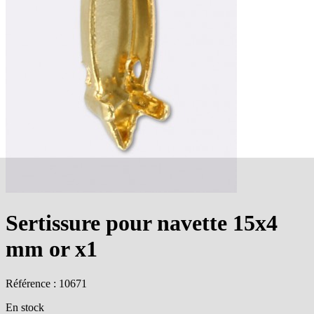
Sertissure pour navette 15x4
mm or x1
Référence : 10671
En stock