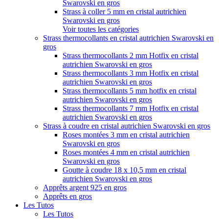
Swarovski en gros
Strass à coller 5 mm en cristal autrichien
Swarovski en gros
Voir toutes les catégories
Strass thermocollants en cristal autrichien Swarovski en
gros
Strass thermocollants 2 mm Hotfix en cristal
autrichien Swarovski en gros
Strass thermocollants 3 mm Hotfix en cristal
autrichien Swarovski en gros
Strass thermocollants 5 mm hotfix en cristal
autrichien Swarovski en gros
Strass thermocollants 7 mm Hotfix en cristal
autrichien Swarovski en gros
Strass à coudre en cristal autrichien Swarovski en gros
Roses montées 3 mm en cristal autrichien
Swarovski en gros
Roses montées 4 mm en cristal autrichien
Swarovski en gros
Goutte à coudre 18 x 10,5 mm en cristal
autrichien Swarovski en gros
Apprêts argent 925 en gros
Apprêts en gros
Les Tutos
Les Tutos