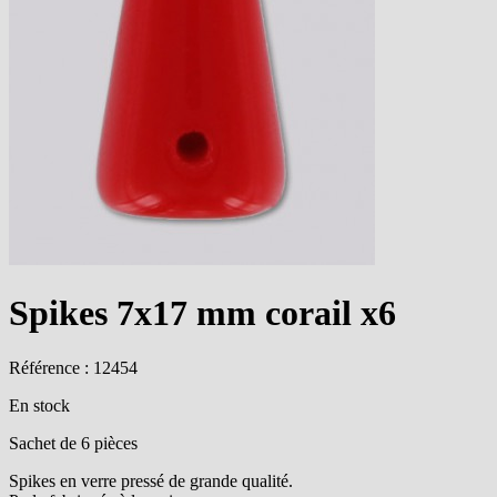
Spikes 7x17 mm corail x6
Référence : 12454
En stock
Sachet de 6 pièces
Spikes en verre pressé de grande qualité.