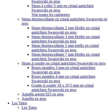
Swarovski en gros
Strass à coller 5 mm en cristal autrichien
Swarovski en gros
Voir toutes les catégories
Strass thermocollants en cristal autrichien Swarovski en
gros
Strass thermocollants 2 mm Hotfix en cristal
autrichien Swarovski en gros
Strass thermocollants 3 mm Hotfix en cristal
autrichien Swarovski en gros
Strass thermocollants 5 mm hotfix en cristal
autrichien Swarovski en gros
Strass thermocollants 7 mm Hotfix en cristal
autrichien Swarovski en gros
Strass à coudre en cristal autrichien Swarovski en gros
Roses montées 3 mm en cristal autrichien
Swarovski en gros
Roses montées 4 mm en cristal autrichien
Swarovski en gros
Goutte à coudre 18 x 10,5 mm en cristal
autrichien Swarovski en gros
Apprêts argent 925 en gros
Apprêts en gros
Les Tutos
Les Tutos