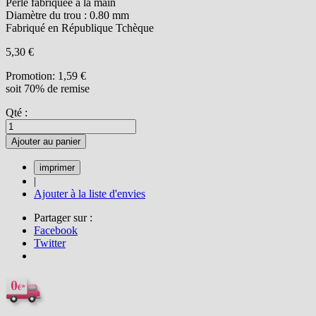
Perle fabriquée à la main
Diamètre du trou : 0.80 mm
Fabriqué en République Tchèque
5,30 €
Promotion:
1,59 €
soit 70% de remise
Qté :
Ajouter au panier
|
Ajouter à la liste d'envies
Partager sur :
Facebook
Twitter