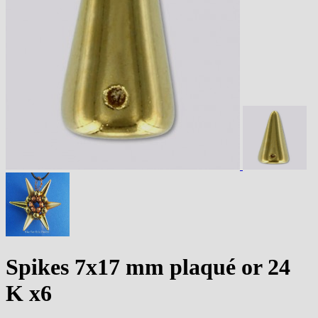
Spikes 7x17 mm plaqué or 24
K x6