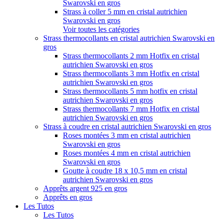
Swarovski en gros
Strass à coller 5 mm en cristal autrichien
Swarovski en gros
Voir toutes les catégories
Strass thermocollants en cristal autrichien Swarovski en
gros
Strass thermocollants 2 mm Hotfix en cristal
autrichien Swarovski en gros
Strass thermocollants 3 mm Hotfix en cristal
autrichien Swarovski en gros
Strass thermocollants 5 mm hotfix en cristal
autrichien Swarovski en gros
Strass thermocollants 7 mm Hotfix en cristal
autrichien Swarovski en gros
Strass à coudre en cristal autrichien Swarovski en gros
Roses montées 3 mm en cristal autrichien
Swarovski en gros
Roses montées 4 mm en cristal autrichien
Swarovski en gros
Goutte à coudre 18 x 10,5 mm en cristal
autrichien Swarovski en gros
Apprêts argent 925 en gros
Apprêts en gros
Les Tutos
Les Tutos