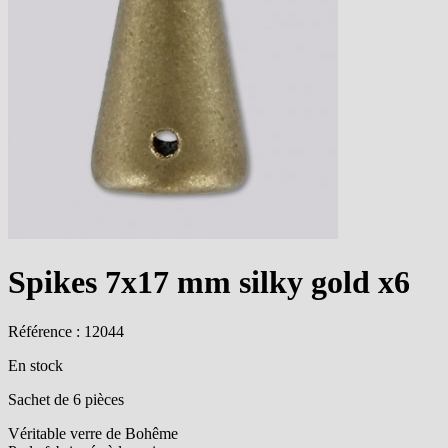
Spikes 7x17 mm silky gold x6
Référence : 12044
En stock
Sachet de 6 pièces
Véritable verre de Bohême