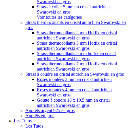
Swarovski en gros
Strass à coller 5 mm en cristal autrichien
Swarovski en gros
Voir toutes les catégories
Strass thermocollants en cristal autrichien Swarovski en
gros
Strass thermocollants 2 mm Hotfix en cristal
autrichien Swarovski en gros
Strass thermocollants 3 mm Hotfix en cristal
autrichien Swarovski en gros
Strass thermocollants 5 mm hotfix en cristal
autrichien Swarovski en gros
Strass thermocollants 7 mm Hotfix en cristal
autrichien Swarovski en gros
Strass à coudre en cristal autrichien Swarovski en gros
Roses montées 3 mm en cristal autrichien
Swarovski en gros
Roses montées 4 mm en cristal autrichien
Swarovski en gros
Goutte à coudre 18 x 10,5 mm en cristal
autrichien Swarovski en gros
Apprêts argent 925 en gros
Apprêts en gros
Les Tutos
Les Tutos