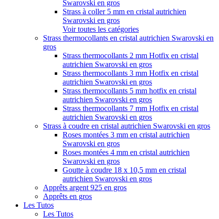
Swarovski en gros
Strass à coller 5 mm en cristal autrichien
Swarovski en gros
Voir toutes les catégories
Strass thermocollants en cristal autrichien Swarovski en
gros
Strass thermocollants 2 mm Hotfix en cristal
autrichien Swarovski en gros
Strass thermocollants 3 mm Hotfix en cristal
autrichien Swarovski en gros
Strass thermocollants 5 mm hotfix en cristal
autrichien Swarovski en gros
Strass thermocollants 7 mm Hotfix en cristal
autrichien Swarovski en gros
Strass à coudre en cristal autrichien Swarovski en gros
Roses montées 3 mm en cristal autrichien
Swarovski en gros
Roses montées 4 mm en cristal autrichien
Swarovski en gros
Goutte à coudre 18 x 10,5 mm en cristal
autrichien Swarovski en gros
Apprêts argent 925 en gros
Apprêts en gros
Les Tutos
Les Tutos