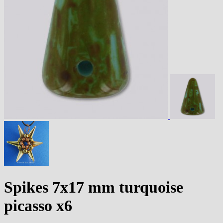
Spikes 7x17 mm turquoise
picasso x6