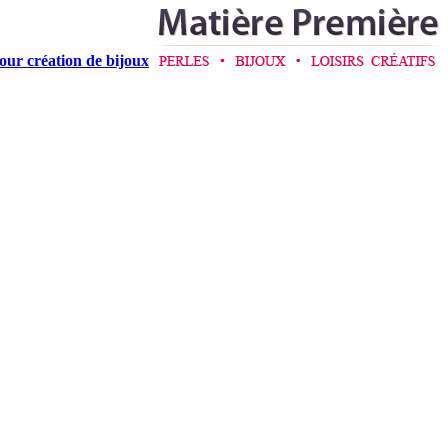
pour création de bijoux