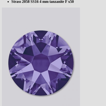
Strass 2058 SS16 4 mm tanzanite F x50