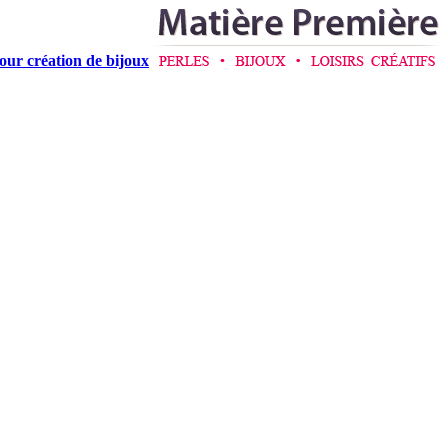
pour création de bijoux