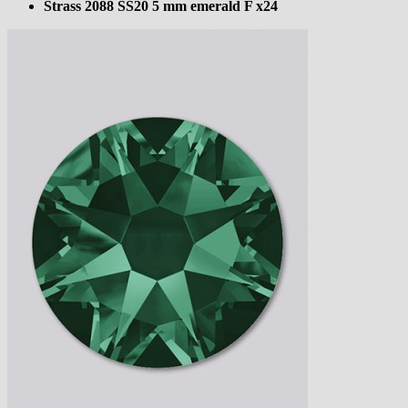
Strass 2088 SS20 5 mm emerald F x24