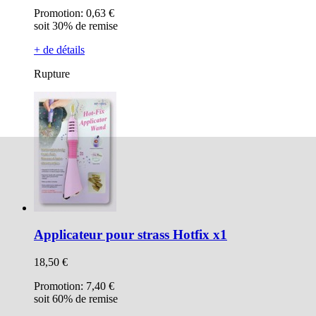
Promotion:
0,63 €
soit 30% de remise
+ de détails
Rupture
Applicateur pour strass Hotfix x1
18,50 €
Promotion:
7,40 €
soit 60% de remise