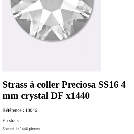
Strass à coller Preciosa SS16 4
mm crystal DF x1440
Référence : 18046
En stock
Sachet de 1440 pièces