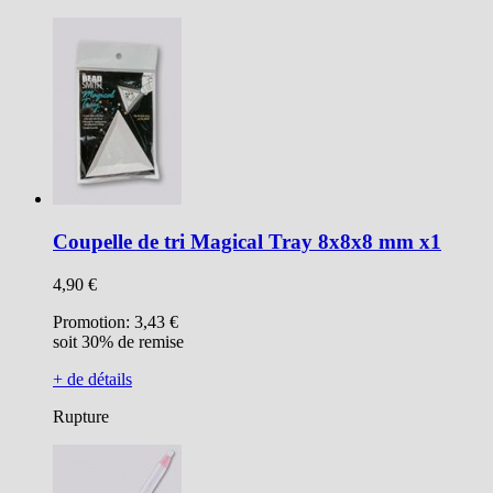
Coupelle de tri Magical Tray 8x8x8 mm x1
4,90 €
Promotion:
3,43 €
soit 30% de remise
+ de détails
Rupture