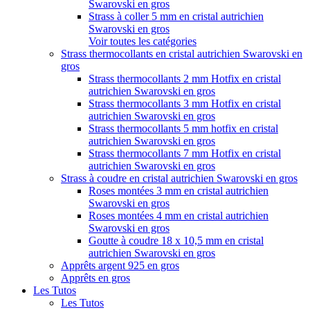
Swarovski en gros
Strass à coller 5 mm en cristal autrichien
Swarovski en gros
Voir toutes les catégories
Strass thermocollants en cristal autrichien Swarovski en
gros
Strass thermocollants 2 mm Hotfix en cristal
autrichien Swarovski en gros
Strass thermocollants 3 mm Hotfix en cristal
autrichien Swarovski en gros
Strass thermocollants 5 mm hotfix en cristal
autrichien Swarovski en gros
Strass thermocollants 7 mm Hotfix en cristal
autrichien Swarovski en gros
Strass à coudre en cristal autrichien Swarovski en gros
Roses montées 3 mm en cristal autrichien
Swarovski en gros
Roses montées 4 mm en cristal autrichien
Swarovski en gros
Goutte à coudre 18 x 10,5 mm en cristal
autrichien Swarovski en gros
Apprêts argent 925 en gros
Apprêts en gros
Les Tutos
Les Tutos