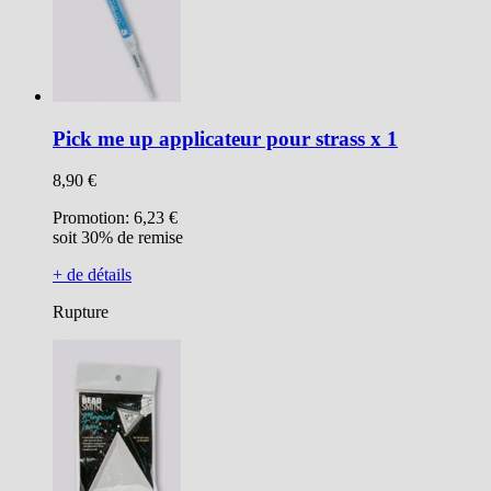
Pick me up applicateur pour strass x 1
8,90 €
Promotion:
6,23 €
soit 30% de remise
+ de détails
Rupture