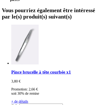
Vous pourriez également être intéressé
par le(s) produit(s) suivant(s)
Pince brucelle à tête courbée x1
3,80 €
Promotion:
2,66 €
soit 30% de remise
+ de détails