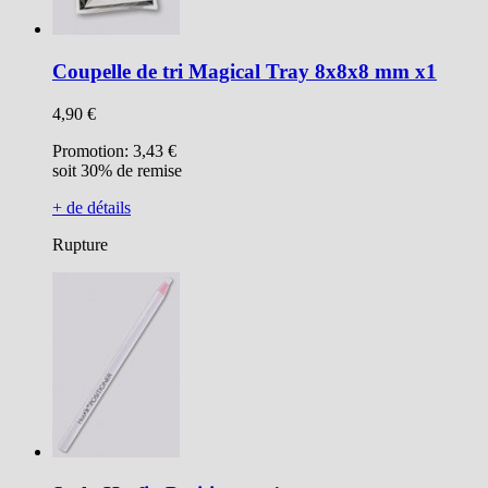
Coupelle de tri Magical Tray 8x8x8 mm x1
4,90 €
Promotion:
3,43 €
soit 30% de remise
+ de détails
Rupture