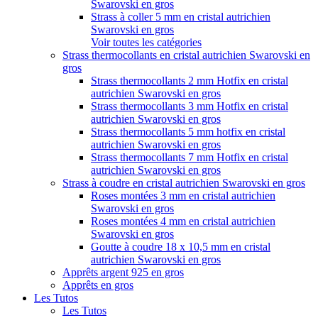
Swarovski en gros
Strass à coller 5 mm en cristal autrichien
Swarovski en gros
Voir toutes les catégories
Strass thermocollants en cristal autrichien Swarovski en
gros
Strass thermocollants 2 mm Hotfix en cristal
autrichien Swarovski en gros
Strass thermocollants 3 mm Hotfix en cristal
autrichien Swarovski en gros
Strass thermocollants 5 mm hotfix en cristal
autrichien Swarovski en gros
Strass thermocollants 7 mm Hotfix en cristal
autrichien Swarovski en gros
Strass à coudre en cristal autrichien Swarovski en gros
Roses montées 3 mm en cristal autrichien
Swarovski en gros
Roses montées 4 mm en cristal autrichien
Swarovski en gros
Goutte à coudre 18 x 10,5 mm en cristal
autrichien Swarovski en gros
Apprêts argent 925 en gros
Apprêts en gros
Les Tutos
Les Tutos