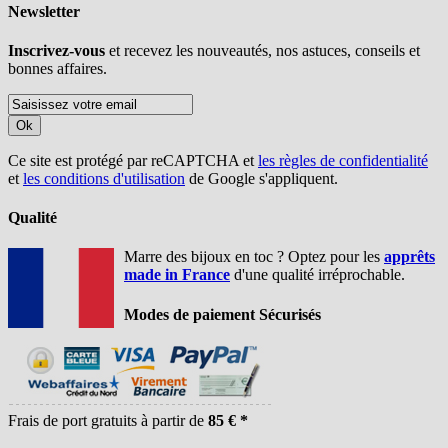
Newsletter
Inscrivez-vous
et recevez les nouveautés, nos astuces, conseils et
bonnes affaires.
Ok
Ce site est protégé par reCAPTCHA et
les règles de confidentialité
et
les conditions d'utilisation
de Google s'appliquent.
Qualité
Marre des bijoux en toc ? Optez pour les
apprêts
made in France
d'une qualité irréprochable.
Modes de paiement Sécurisés
Frais de port gratuits à partir de
85 € *