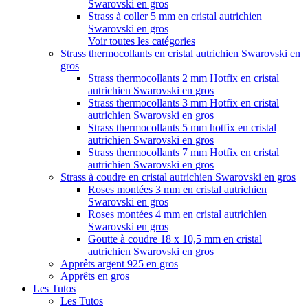
Swarovski en gros
Strass à coller 5 mm en cristal autrichien
Swarovski en gros
Voir toutes les catégories
Strass thermocollants en cristal autrichien Swarovski en
gros
Strass thermocollants 2 mm Hotfix en cristal
autrichien Swarovski en gros
Strass thermocollants 3 mm Hotfix en cristal
autrichien Swarovski en gros
Strass thermocollants 5 mm hotfix en cristal
autrichien Swarovski en gros
Strass thermocollants 7 mm Hotfix en cristal
autrichien Swarovski en gros
Strass à coudre en cristal autrichien Swarovski en gros
Roses montées 3 mm en cristal autrichien
Swarovski en gros
Roses montées 4 mm en cristal autrichien
Swarovski en gros
Goutte à coudre 18 x 10,5 mm en cristal
autrichien Swarovski en gros
Apprêts argent 925 en gros
Apprêts en gros
Les Tutos
Les Tutos