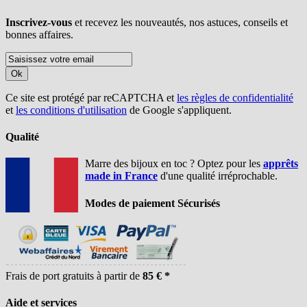
Inscrivez-vous
et recevez les nouveautés, nos astuces, conseils et
bonnes affaires.
Ok
Ce site est protégé par reCAPTCHA et
les règles de confidentialité
et
les conditions d'utilisation
de Google s'appliquent.
Qualité
Marre des bijoux en toc ? Optez pour les
apprêts
made in France
d'une qualité irréprochable.
Modes de paiement Sécurisés
Frais de port gratuits à partir de
85 € *
Aide et services