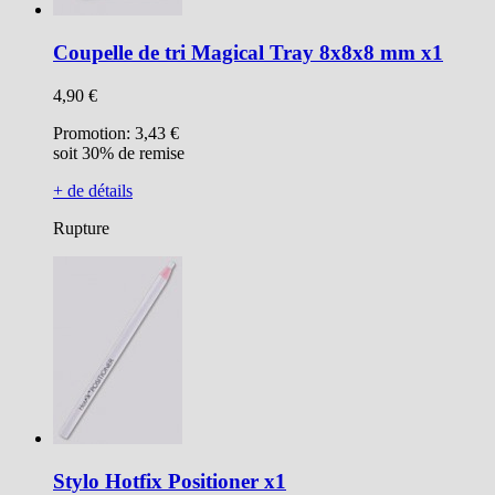
Coupelle de tri Magical Tray 8x8x8 mm x1
4,90 €
Promotion:
3,43 €
soit 30% de remise
+ de détails
Rupture
Stylo Hotfix Positioner x1