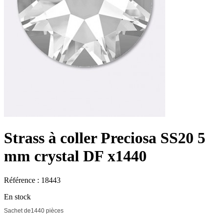
Strass à coller Preciosa SS20 5
mm crystal DF x1440
Référence : 18443
En stock
Sachet de1440 pièces