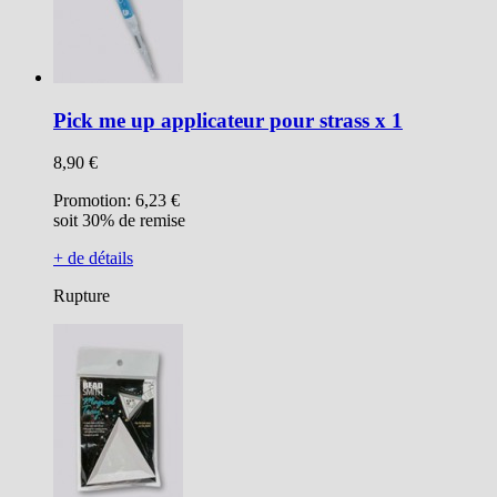
Pick me up applicateur pour strass x 1
8,90 €
Promotion:
6,23 €
soit 30% de remise
+ de détails
Rupture