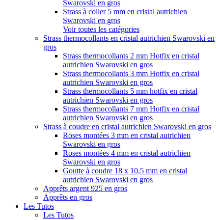
Swarovski en gros
Strass à coller 5 mm en cristal autrichien
Swarovski en gros
Voir toutes les catégories
Strass thermocollants en cristal autrichien Swarovski en
gros
Strass thermocollants 2 mm Hotfix en cristal
autrichien Swarovski en gros
Strass thermocollants 3 mm Hotfix en cristal
autrichien Swarovski en gros
Strass thermocollants 5 mm hotfix en cristal
autrichien Swarovski en gros
Strass thermocollants 7 mm Hotfix en cristal
autrichien Swarovski en gros
Strass à coudre en cristal autrichien Swarovski en gros
Roses montées 3 mm en cristal autrichien
Swarovski en gros
Roses montées 4 mm en cristal autrichien
Swarovski en gros
Goutte à coudre 18 x 10,5 mm en cristal
autrichien Swarovski en gros
Apprêts argent 925 en gros
Apprêts en gros
Les Tutos
Les Tutos