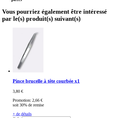
Vous pourriez également être intéressé
par le(s) produit(s) suivant(s)
Pince brucelle à tête courbée x1
3,80 €
Promotion:
2,66 €
soit 30% de remise
+ de détails