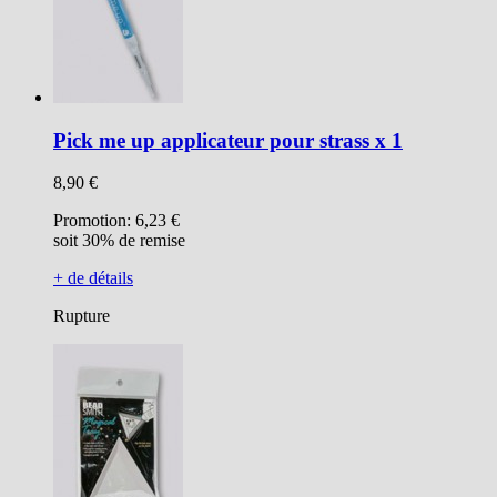
Pick me up applicateur pour strass x 1
8,90 €
Promotion:
6,23 €
soit 30% de remise
+ de détails
Rupture