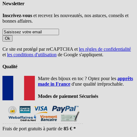
Newsletter
Inscrivez-vous
et recevez les nouveautés, nos astuces, conseils et
bonnes affaires.
Ok
Ce site est protégé par reCAPTCHA et
les règles de confidentialité
et
les conditions d'utilisation
de Google s'appliquent.
Qualité
Marre des bijoux en toc ? Optez pour les
apprêts
made in France
d'une qualité irréprochable.
Modes de paiement Sécurisés
Frais de port gratuits à partir de
85 € *