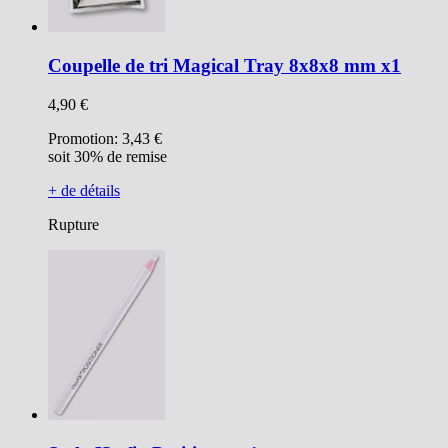
Coupelle de tri Magical Tray 8x8x8 mm x1
4,90 €
Promotion:
3,43 €
soit 30% de remise
+ de détails
Rupture