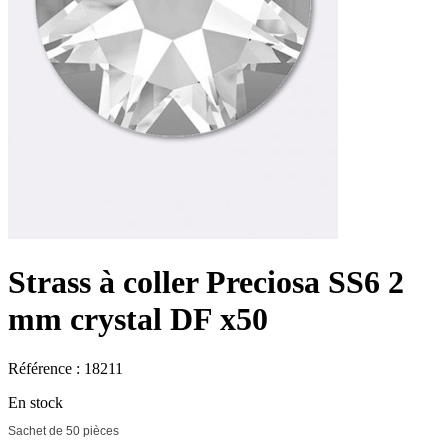
Strass à coller Preciosa SS6 2
mm crystal DF x50
Référence : 18211
En stock
Sachet de 50 pièces