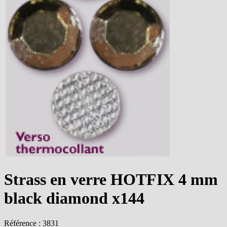
Strass en verre HOTFIX 4 mm
black diamond x144
Référence : 3831