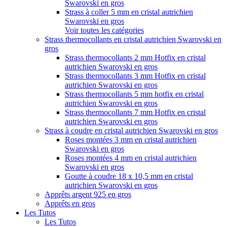
Swarovski en gros
Strass à coller 5 mm en cristal autrichien
Swarovski en gros
Voir toutes les catégories
Strass thermocollants en cristal autrichien Swarovski en
gros
Strass thermocollants 2 mm Hotfix en cristal
autrichien Swarovski en gros
Strass thermocollants 3 mm Hotfix en cristal
autrichien Swarovski en gros
Strass thermocollants 5 mm hotfix en cristal
autrichien Swarovski en gros
Strass thermocollants 7 mm Hotfix en cristal
autrichien Swarovski en gros
Strass à coudre en cristal autrichien Swarovski en gros
Roses montées 3 mm en cristal autrichien
Swarovski en gros
Roses montées 4 mm en cristal autrichien
Swarovski en gros
Goutte à coudre 18 x 10,5 mm en cristal
autrichien Swarovski en gros
Apprêts argent 925 en gros
Apprêts en gros
Les Tutos
Les Tutos