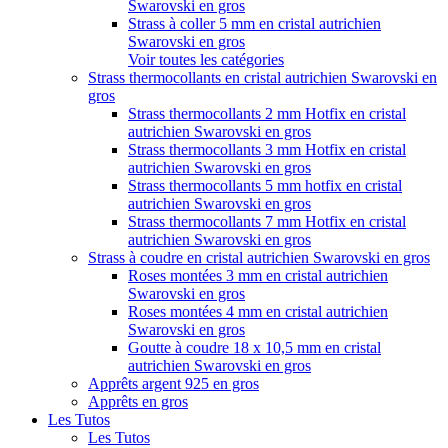
Swarovski en gros
Strass à coller 5 mm en cristal autrichien
Swarovski en gros
Voir toutes les catégories
Strass thermocollants en cristal autrichien Swarovski en
gros
Strass thermocollants 2 mm Hotfix en cristal
autrichien Swarovski en gros
Strass thermocollants 3 mm Hotfix en cristal
autrichien Swarovski en gros
Strass thermocollants 5 mm hotfix en cristal
autrichien Swarovski en gros
Strass thermocollants 7 mm Hotfix en cristal
autrichien Swarovski en gros
Strass à coudre en cristal autrichien Swarovski en gros
Roses montées 3 mm en cristal autrichien
Swarovski en gros
Roses montées 4 mm en cristal autrichien
Swarovski en gros
Goutte à coudre 18 x 10,5 mm en cristal
autrichien Swarovski en gros
Apprêts argent 925 en gros
Apprêts en gros
Les Tutos
Les Tutos