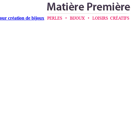
pour création de bijoux