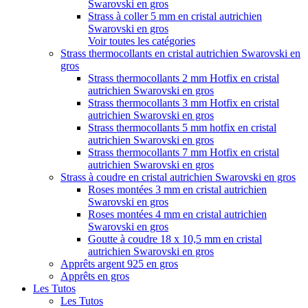
Swarovski en gros
Strass à coller 5 mm en cristal autrichien
Swarovski en gros
Voir toutes les catégories
Strass thermocollants en cristal autrichien Swarovski en
gros
Strass thermocollants 2 mm Hotfix en cristal
autrichien Swarovski en gros
Strass thermocollants 3 mm Hotfix en cristal
autrichien Swarovski en gros
Strass thermocollants 5 mm hotfix en cristal
autrichien Swarovski en gros
Strass thermocollants 7 mm Hotfix en cristal
autrichien Swarovski en gros
Strass à coudre en cristal autrichien Swarovski en gros
Roses montées 3 mm en cristal autrichien
Swarovski en gros
Roses montées 4 mm en cristal autrichien
Swarovski en gros
Goutte à coudre 18 x 10,5 mm en cristal
autrichien Swarovski en gros
Apprêts argent 925 en gros
Apprêts en gros
Les Tutos
Les Tutos