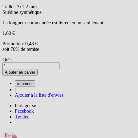
Taille : 3x1,2 mm
Suédine synthétique
La longueur commandée est livrée en un seul tenant
1,60 €
Promotion:
0,48 €
soit 70% de remise
Qté :
Ajouter au panier
|
Ajouter à la liste d'envies
Partager sur :
Facebook
Twitter