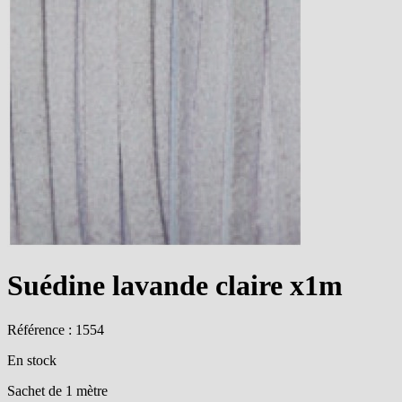
Suédine lavande claire x1m
Référence : 1554
En stock
Sachet de 1 mètre