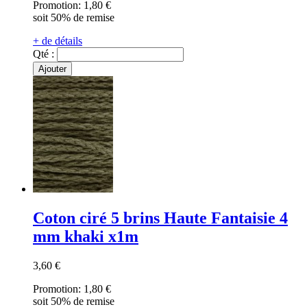
Promotion:
1,80 €
soit 50% de remise
+ de détails
Qté :
Ajouter
Coton ciré 5 brins Haute Fantaisie 4
mm khaki x1m
3,60 €
Promotion:
1,80 €
soit 50% de remise