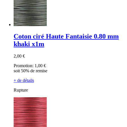
Coton ciré Haute Fantaisie 0.80 mm
khaki x1m
2,00 €
Promotion:
1,00 €
soit 50% de remise
+ de détails
Rupture