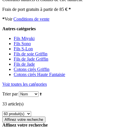
Frais de port gratuits à partir de 85
€ *
*
Voir
Conditions de vente
Autres catégories
Fils Miyuki
Fils Sono
Fils S-Lon
Fils de soie Griffin
Fils de Jade Griffin
Fils de Jade
Cotons cirés Griffin
Cotons cirés Haute Fantaisie
Voir toutes les catégories
Trier par
33 article(s)
Affinez votre recherche
Affinez votre recherche