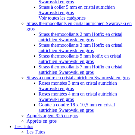
Swarovski en gros
Strass à coller 5 mm en cristal autrichien
Swarovski en gros
Voir toutes les catégories
Strass thermocollants en cristal autrichien Swarovski en
gros
Strass thermocollants 2 mm Hotfix en cristal
autrichien Swarovski en gros
Strass thermocollants 3 mm Hotfix en cristal
autrichien Swarovski en gros
Strass thermocollants 5 mm hotfix en cristal
autrichien Swarovski en gros
Strass thermocollants 7 mm Hotfix en cristal
autrichien Swarovski en gros
Strass à coudre en cristal autrichien Swarovski en gros
Roses montées 3 mm en cristal autrichien
Swarovski en gros
Roses montées 4 mm en cristal autrichien
Swarovski en gros
Goutte à coudre 18 x 10,5 mm en cristal
autrichien Swarovski en gros
Apprêts argent 925 en gros
Apprêts en gros
Les Tutos
Les Tutos