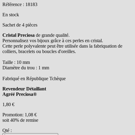
Référence : 18183
En stock
Sachet de 4 pièces
Cristal
Preciosa
de grande qualité.
Personnalisez vos bijoux grâce à ces perles en cristal.
Cette perle polyvalente peut être utilisée dans la fabriquation de
colliers, bracelets ou boucles d'oreilles.
Taille : 10 mm
Diamètre du trou : 1 mm
Fabriqué en République Tchèque
Revendeur Détaillant
Agréé Preciosa®
1,80 €
Promotion:
1,08 €
soit 40% de remise
Qté :