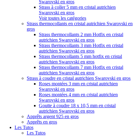
Swarovski en gros
Strass à coller 5 mm en cristal autrichien
Swarovski en gros
Voir toutes les catégories
Strass thermocollants en cristal autrichien Swarovski en
gros
Strass thermocollants 2 mm Hotfix en cristal
autrichien Swarovski en gros
Strass thermocollants 3 mm Hotfix en cristal
autrichien Swarovski en gros
Strass thermocollants 5 mm hotfix en cristal
autrichien Swarovski en gros
Strass thermocollants 7 mm Hotfix en cristal
autrichien Swarovski en gros
Strass à coudre en cristal autrichien Swarovski en gros
Roses montées 3 mm en cristal autrichien
Swarovski en gros
Roses montées 4 mm en cristal autrichien
Swarovski en gros
Goutte à coudre 18 x 10,5 mm en cristal
autrichien Swarovski en gros
Apprêts argent 925 en gros
Apprêts en gros
Les Tutos
Les Tutos