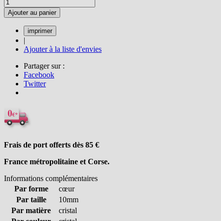
Ajouter au panier
|
Ajouter à la liste d'envies
Partager sur :
Facebook
Twitter
Frais de port offerts dès 85
€
France métropolitaine et Corse.
Informations complémentaires
Par forme
cœur
Par taille
10mm
Par matière
cristal