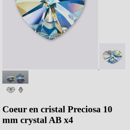
Coeur en cristal Preciosa 10
mm crystal AB x4