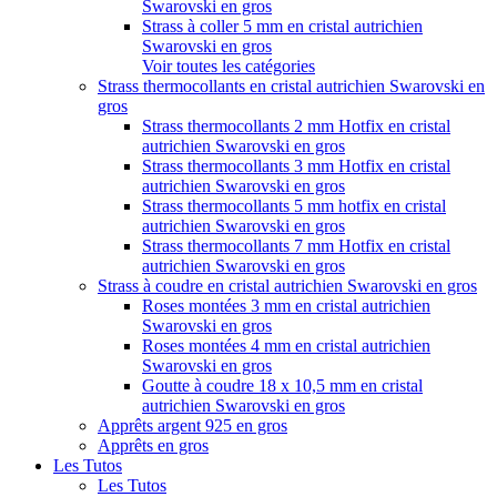
Swarovski en gros
Strass à coller 5 mm en cristal autrichien
Swarovski en gros
Voir toutes les catégories
Strass thermocollants en cristal autrichien Swarovski en
gros
Strass thermocollants 2 mm Hotfix en cristal
autrichien Swarovski en gros
Strass thermocollants 3 mm Hotfix en cristal
autrichien Swarovski en gros
Strass thermocollants 5 mm hotfix en cristal
autrichien Swarovski en gros
Strass thermocollants 7 mm Hotfix en cristal
autrichien Swarovski en gros
Strass à coudre en cristal autrichien Swarovski en gros
Roses montées 3 mm en cristal autrichien
Swarovski en gros
Roses montées 4 mm en cristal autrichien
Swarovski en gros
Goutte à coudre 18 x 10,5 mm en cristal
autrichien Swarovski en gros
Apprêts argent 925 en gros
Apprêts en gros
Les Tutos
Les Tutos