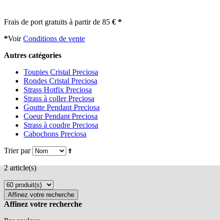
Frais de port gratuits à partir de 85
€ *
*
Voir
Conditions de vente
Autres catégories
Toupies Cristal Preciosa
Rondes Cristal Preciosa
Strass Hotfix Preciosa
Strass à coller Preciosa
Goutte Pendant Preciosa
Coeur Pendant Preciosa
Strass à coudre Preciosa
Cabochons Preciosa
Trier par
2 article(s)
Affinez votre recherche
Affinez votre recherche