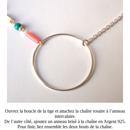
Ouvrez la boucle de la tige et attachez la chaîne rosaire à l’anneau
intercalaire.
De l’autre côté, ajoutez un anneau brisé à la chaîne en Argent 925.
Pour finir, liez ensemble les deux bouts de la chaîne.