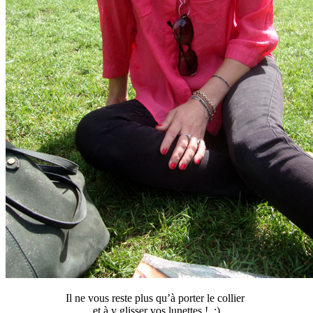
Il ne vous reste plus qu’à porter le collier
et à y glisser vos lunettes ! :)