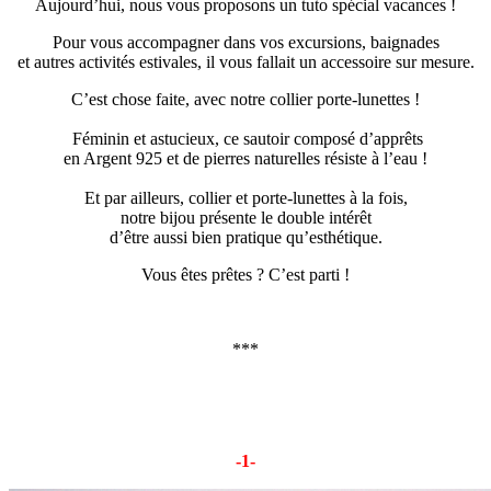
Aujourd’hui, nous vous proposons un tuto spécial vacances !
Pour vous accompagner dans vos excursions, baignades
et autres activités estivales, il vous fallait un accessoire sur mesure.
C’est chose faite, avec notre collier porte-lunettes !
Féminin et astucieux, ce sautoir composé d’apprêts
en Argent 925 et de pierres naturelles résiste à l’eau !
Et par ailleurs, collier et porte-lunettes à la fois,
notre bijou présente le double intérêt
d’être aussi bien pratique qu’esthétique.
Vous êtes prêtes ? C’est parti !
***
-1-