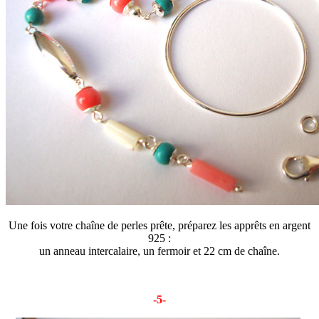
Une fois votre chaîne de perles prête, préparez les apprêts en argent
925 :
un anneau intercalaire, un fermoir et 22 cm de chaîne.
-5-