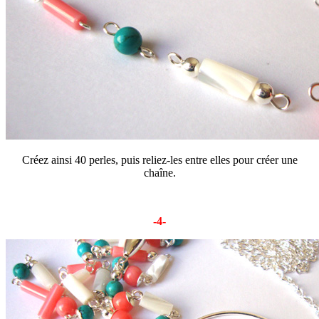
Créez ainsi 40 perles, puis reliez-les entre elles pour créer une
chaîne.
-4-