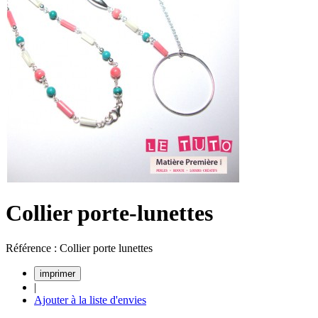
Collier porte-lunettes
Référence : Collier porte lunettes
|
Ajouter à la liste d'envies