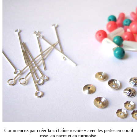
Commencez par créer la « chaîne rosaire » avec les perles en corail
rose, en nacre et en turquoise.