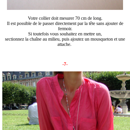
Votre collier doit mesurer 70 cm de long.
Il est possible de le passer directement par la tête sans ajouter de
fermoir.
Si toutefois vous souhaitez en mettre un,
sectionnez la chaîne au milieu, puis ajoutez un mousqueton et une
attache.
-7-