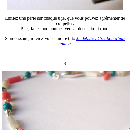
Enfilez une perle sur chaque tige, que vous pouvez agrémenter de
coupelles.
Puis, faites une boucle avec la pince à bout rond.
Si nécessaire, référez-vous à notre tuto
Je débute : Création d’une
boucle
.
-3-