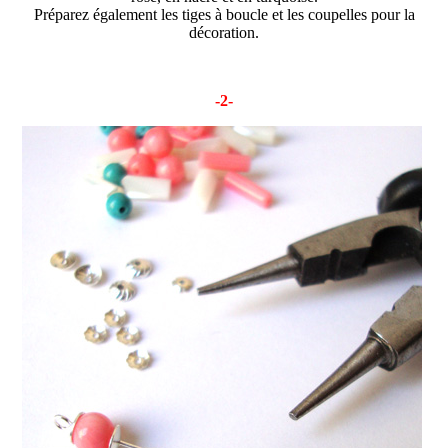
Préparez également les tiges à boucle et les coupelles pour la
décoration.
-2-