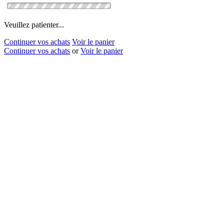
Veuillez patienter...
Continuer vos achats
Voir le panier
Continuer vos achats
or
Voir le panier