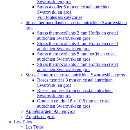
Swarovski en gros
Strass à coller 5 mm en cristal autrichien
Swarovski en gros
Voir toutes les catégories
Strass thermocollants en cristal autrichien Swarovski en
gros
Strass thermocollants 2 mm Hotfix en cristal
autrichien Swarovski en gros
Strass thermocollants 3 mm Hotfix en cristal
autrichien Swarovski en gros
Strass thermocollants 5 mm hotfix en cristal
autrichien Swarovski en gros
Strass thermocollants 7 mm Hotfix en cristal
autrichien Swarovski en gros
Strass à coudre en cristal autrichien Swarovski en gros
Roses montées 3 mm en cristal autrichien
Swarovski en gros
Roses montées 4 mm en cristal autrichien
Swarovski en gros
Goutte à coudre 18 x 10,5 mm en cristal
autrichien Swarovski en gros
Apprêts argent 925 en gros
Apprêts en gros
Les Tutos
Les Tutos