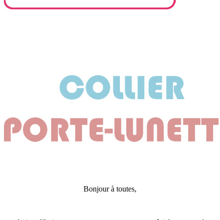
Bonjour à toutes,