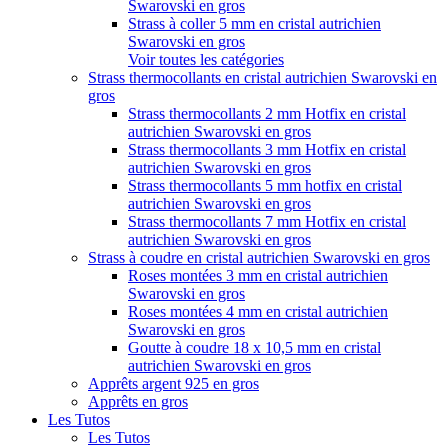
Swarovski en gros
Strass à coller 5 mm en cristal autrichien
Swarovski en gros
Voir toutes les catégories
Strass thermocollants en cristal autrichien Swarovski en
gros
Strass thermocollants 2 mm Hotfix en cristal
autrichien Swarovski en gros
Strass thermocollants 3 mm Hotfix en cristal
autrichien Swarovski en gros
Strass thermocollants 5 mm hotfix en cristal
autrichien Swarovski en gros
Strass thermocollants 7 mm Hotfix en cristal
autrichien Swarovski en gros
Strass à coudre en cristal autrichien Swarovski en gros
Roses montées 3 mm en cristal autrichien
Swarovski en gros
Roses montées 4 mm en cristal autrichien
Swarovski en gros
Goutte à coudre 18 x 10,5 mm en cristal
autrichien Swarovski en gros
Apprêts argent 925 en gros
Apprêts en gros
Les Tutos
Les Tutos