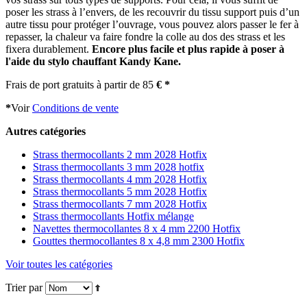
poser les strass à l’envers, de les recouvrir du tissu support puis d’un
autre tissu pour protéger l’ouvrage, vous pouvez alors passer le fer à
repasser, la chaleur va faire fondre la colle au dos des strass et les
fixera durablement.
Encore plus facile et plus rapide à poser à
l'aide du stylo chauffant Kandy Kane.
Frais de port gratuits à partir de 85
€ *
*
Voir
Conditions de vente
Autres catégories
Strass thermocollants 2 mm 2028 Hotfix
Strass thermocollants 3 mm 2028 hotfix
Strass thermocollants 4 mm 2028 Hotfix
Strass thermocollants 5 mm 2028 Hotfix
Strass thermocollants 7 mm 2028 Hotfix
Strass thermocollants Hotfix mélange
Navettes thermocollantes 8 x 4 mm 2200 Hotfix
Gouttes thermocollantes 8 x 4,8 mm 2300 Hotfix
Voir toutes les catégories
Trier par