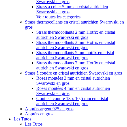
Swarovski en gros
Strass à coller 5 mm en cristal autrichien
Swarovski en gros
Voir toutes les catégories
Strass thermocollants en cristal autrichien Swarovski en
gros
Strass thermocollants 2 mm Hotfix en cristal
autrichien Swarovski en gros
Strass thermocollants 3 mm Hotfix en cristal
autrichien Swarovski en gros
Strass thermocollants 5 mm hotfix en cristal
autrichien Swarovski en gros
Strass thermocollants 7 mm Hotfix en cristal
autrichien Swarovski en gros
Strass à coudre en cristal autrichien Swarovski en gros
Roses montées 3 mm en cristal autrichien
Swarovski en gros
Roses montées 4 mm en cristal autrichien
Swarovski en gros
Goutte à coudre 18 x 10,5 mm en cristal
autrichien Swarovski en gros
Apprêts argent 925 en gros
Apprêts en gros
Les Tutos
Les Tutos