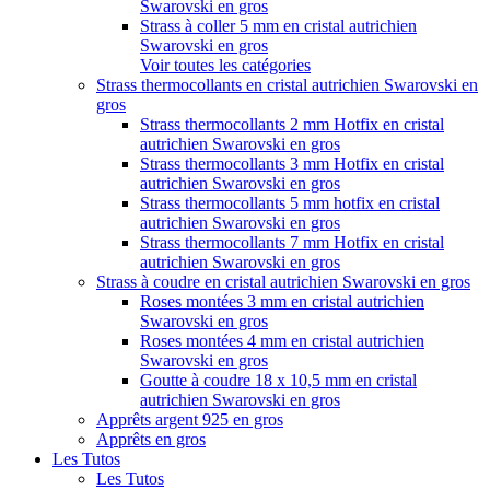
Swarovski en gros
Strass à coller 5 mm en cristal autrichien
Swarovski en gros
Voir toutes les catégories
Strass thermocollants en cristal autrichien Swarovski en
gros
Strass thermocollants 2 mm Hotfix en cristal
autrichien Swarovski en gros
Strass thermocollants 3 mm Hotfix en cristal
autrichien Swarovski en gros
Strass thermocollants 5 mm hotfix en cristal
autrichien Swarovski en gros
Strass thermocollants 7 mm Hotfix en cristal
autrichien Swarovski en gros
Strass à coudre en cristal autrichien Swarovski en gros
Roses montées 3 mm en cristal autrichien
Swarovski en gros
Roses montées 4 mm en cristal autrichien
Swarovski en gros
Goutte à coudre 18 x 10,5 mm en cristal
autrichien Swarovski en gros
Apprêts argent 925 en gros
Apprêts en gros
Les Tutos
Les Tutos