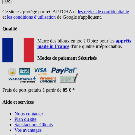
Ok
Ce site est protégé par reCAPTCHA et
les règles de confidentialité
et
les conditions d'utilisation
de Google s'appliquent.
Qualité
Marre des bijoux en toc ? Optez pour les
apprêts
made in France
d'une qualité irréprochable.
Modes de paiement Sécurisés
Frais de port gratuits à partir de
85 € *
Aide et services
Nous contacter
Plan du site
Satisfactions Clients
Vos avantages