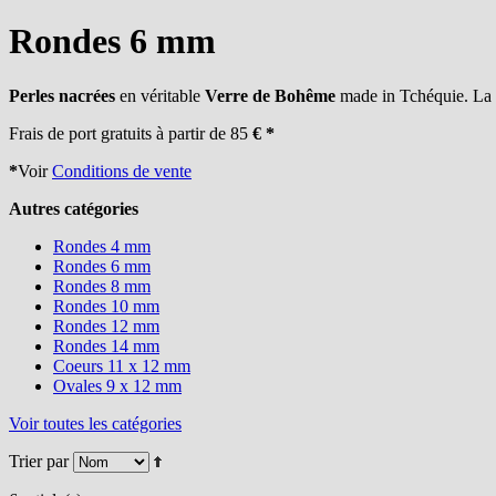
Rondes 6 mm
Perles nacrées
en véritable
Verre de Bohême
made in Tchéquie. La p
Frais de port gratuits à partir de 85
€ *
*
Voir
Conditions de vente
Autres catégories
Rondes 4 mm
Rondes 6 mm
Rondes 8 mm
Rondes 10 mm
Rondes 12 mm
Rondes 14 mm
Coeurs 11 x 12 mm
Ovales 9 x 12 mm
Voir toutes les catégories
Trier par