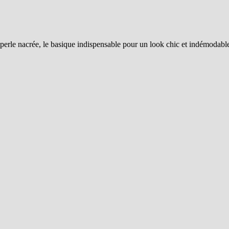
erle nacrée, le basique indispensable pour un look chic et indémodabl