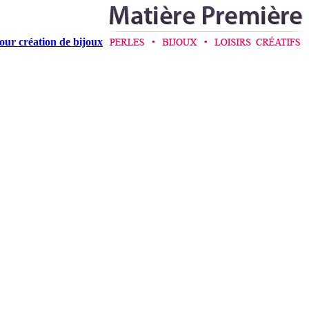
pour création de bijoux